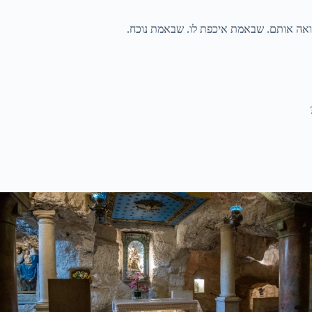
רואה אותם. שבאמת איכפת לו. שבאמת נוכח.