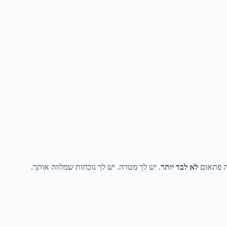
ה פתאום
לא לבד יותר
. יש לך מטרה. יש לך נוכחות שמלווה אותך.