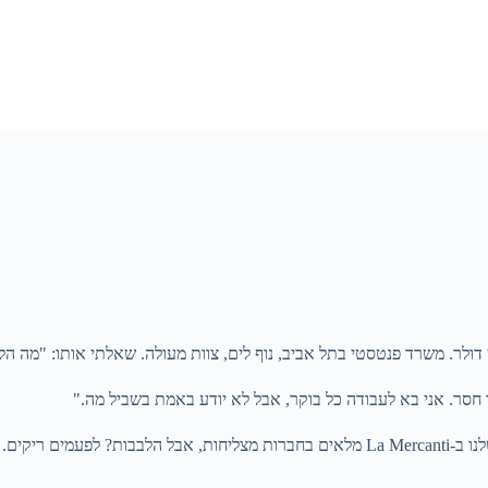
ו חסר. אני בא לעבודה כל בוקר, אבל לא יודע באמת בשביל מה."
ים ריקים.