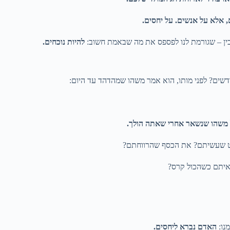
, אלא על אנשים. על יחסים.
להכין – שגורמת לנו לפספס את מה שבאמת חשוב:
להיות נוכחים.
דשים? לפני מותו, הוא אמר משהו שמהדהד עד היום:
 משהו שנשאר אחרי שאתה הולך.
איתם כשהכול קרס?
נו:
האדם נברא ליחסים.