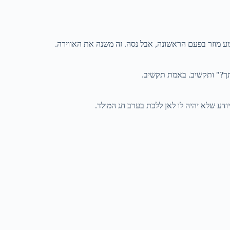
ע מוזר בפעם הראשונה, אבל נסה. זה משנה את האווירה.
ודע שלא יהיה לו לאן ללכת בערב חג המולד.