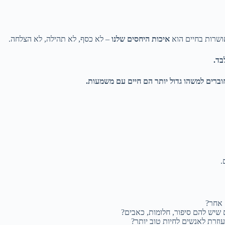
שרות בחיים הוא
איכות היחסים שלנו
– לא כסף, לא תהילה, לא הצלחה.
בד.
ברים למשהו גדול יותר הם חיים עם משמעות.
.
 אחר?
 שיש להם סיפור, חלומות, כאבים?
זרת לאנשים לחיות טוב יותר?