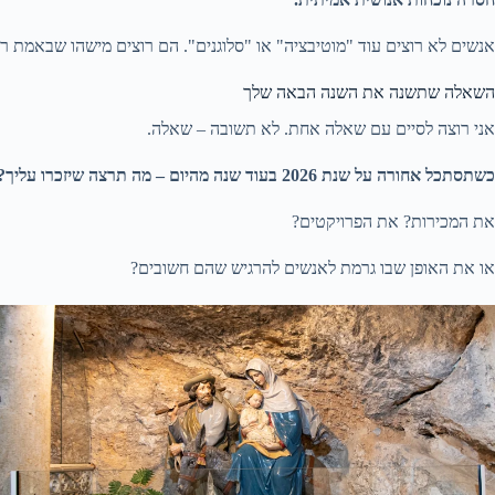
אנשים לא רוצים עוד "מוטיבציה" או "סלוגנים". הם רוצים מישהו שבאמת 
השאלה שתשנה את השנה הבאה שלך
אני רוצה לסיים עם שאלה אחת. לא תשובה – שאלה.
כשתסתכל אחורה על שנת 2026 בעוד שנה מהיום – מה תרצה שיזכרו עליך?
את המכירות? את הפרויקטים?
או את האופן שבו גרמת לאנשים להרגיש שהם חשובים?